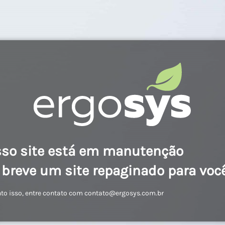
so site está em manutenção
breve um site repaginado para voc
to isso, entre contato com contato@ergosys.com.br